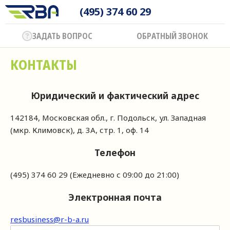
ПАРТНЁРАМ
(495) 374 60 29
ВАКАНСИИ
ЗАДАТЬ ВОПРОС
ОБРАТНЫЙ ЗВОНОК
КОНТАКТЫ
Юридический и фактический адрес
142184, Московская обл., г. Подольск, ул. Западная
(мкр. Климовск), д. 3А, стр. 1, оф. 14
Телефон
(495) 374 60 29 (Ежедневно с 09:00 до 21:00)
Электронная почта
resbusiness@r-b-a.ru