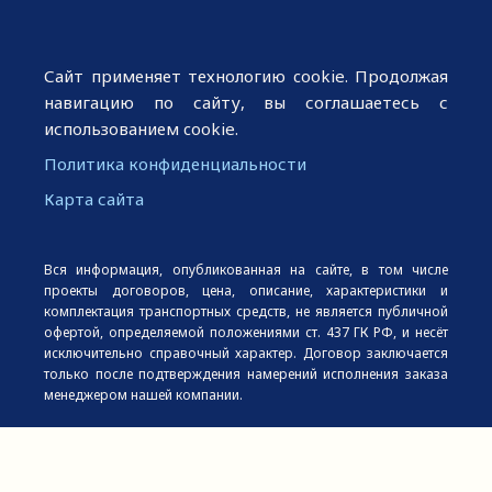
Сайт применяет технологию cookie. Продолжая
навигацию по сайту, вы соглашаетесь с
использованием cookie.
Политика конфиденциальности
Карта сайта
Вся информация, опубликованная на сайте, в том числе
проекты договоров, цена, описание, характеристики и
комплектация транспортных средств, не является публичной
офертой, определяемой положениями ст. 437 ГК РФ, и несёт
исключительно справочный характер. Договор заключается
только после подтверждения намерений исполнения заказа
менеджером нашей компании.