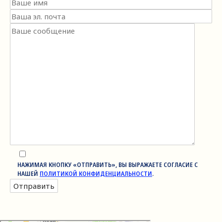
НАЖИМАЯ КНОПКУ «ОТПРАВИТЬ», ВЫ ВЫРАЖАЕТЕ СОГЛАСИЕ С
НАШЕЙ
ПОЛИТИКОЙ КОНФИДЕНЦИАЛЬНОСТИ
.