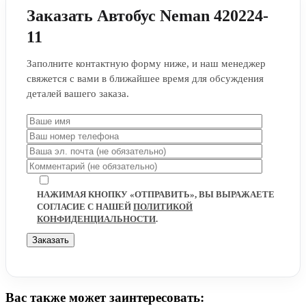
Заказать Автобус Neman 420224-
11
Заполните контактную форму ниже, и наш менеджер
свяжется с вами в ближайшее время для обсуждения
деталей вашего заказа.
НАЖИМАЯ КНОПКУ «ОТПРАВИТЬ», ВЫ ВЫРАЖАЕТЕ
СОГЛАСИЕ С НАШЕЙ
ПОЛИТИКОЙ
КОНФИДЕНЦИАЛЬНОСТИ
.
Вас также может заинтересовать: