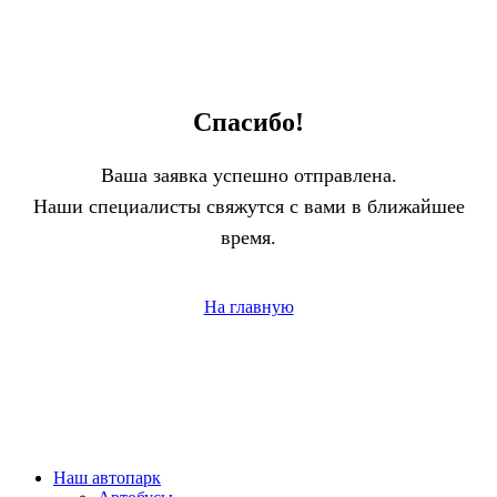
Спасибо!
Ваша заявка успешно отправлена.
Наши специалисты свяжутся с вами в ближайшее
время.
На главную
Наш автопарк